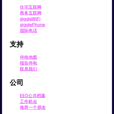
住宅互联网
商务互联网
giggleWiFi
gigglePhone
国际电话
支持
停电地图
报告停电
联系我们
公司
EEO公共档案
工作机会
推荐一个朋友