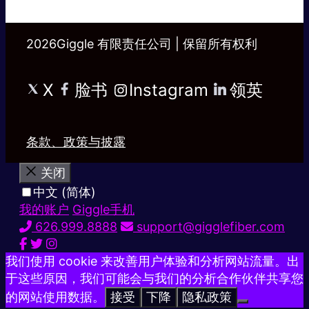
2026Giggle 有限责任公司 | 保留所有权利
X
脸书
Instagram
领英
条款、政策与披露
关闭
中文 (简体)
我的账户
Giggle手机
626.999.8888
support@gigglefiber.com
我们使用 cookie 来改善用户体验和分析网站流量。出
于这些原因，我们可能会与我们的分析合作伙伴共享您
的网站使用数据。
接受
下降
隐私政策