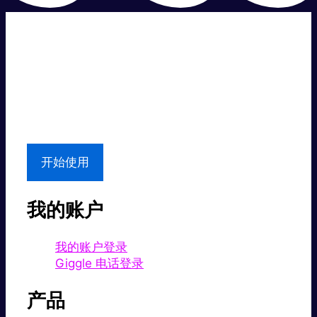
超级快。
超值价格。
本地支持
开始使用
我的账户
我的账户登录
Giggle 电话登录
产品