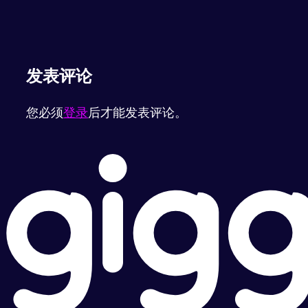
发表评论
您必须
登录
后才能发表评论。