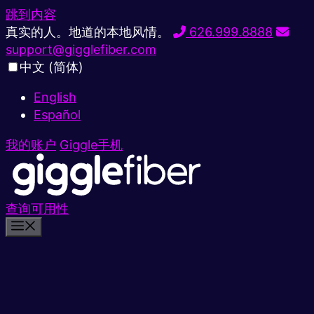
跳到内容
真实的人。地道的本地风情。
626.999.8888
support@gigglefiber.com
中文 (简体)
English
Español
我的账户
Giggle手机
查询可用性