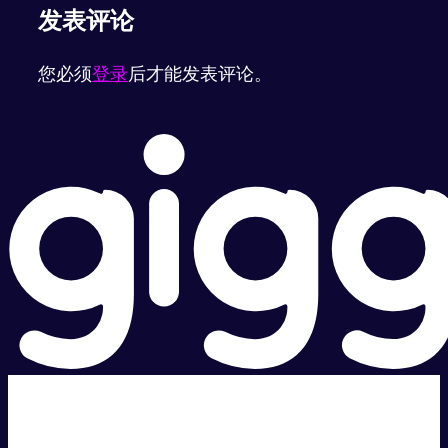
发表评论
您必须
登录
后才能发表评论。
超级快。