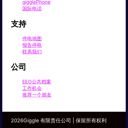
gigglePhone
国际电话
支持
停电地图
报告停电
联系我们
公司
EEO公共档案
工作机会
推荐一个朋友
2026Giggle 有限责任公司 | 保留所有权利