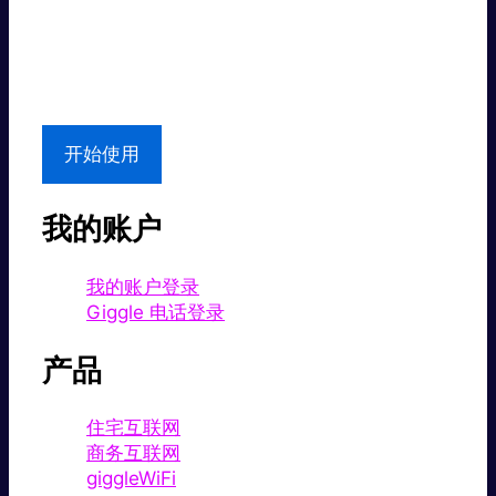
超值价格。
本地支持
开始使用
我的账户
我的账户登录
Giggle 电话登录
产品
住宅互联网
商务互联网
giggleWiFi