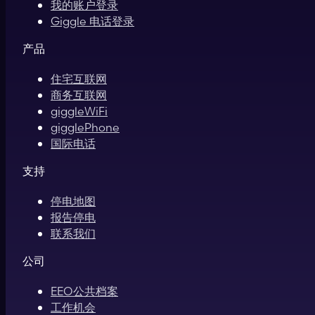
我的账户登录
Giggle 电话登录
产品
住宅互联网
商务互联网
giggleWiFi
gigglePhone
国际电话
支持
停电地图
报告停电
联系我们
公司
EEO公共档案
工作机会