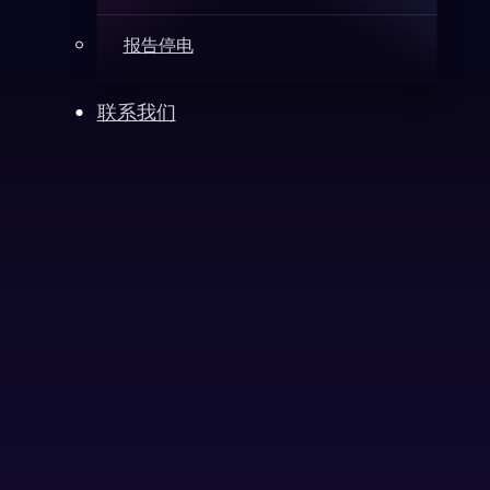
报告停电
联系我们