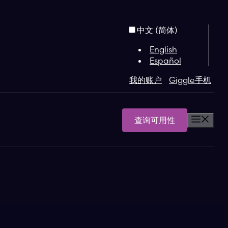
中文 (简体)
English
Español
我的账户
Giggle手机
查询可用性