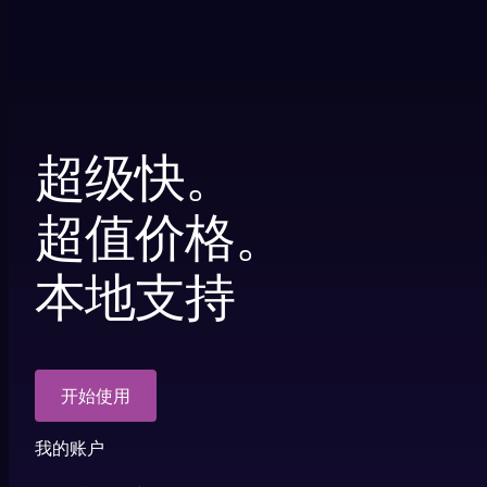
超级快。
超值价格。
本地支持
开始使用
我的账户