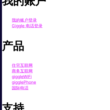
我的账户
我的账户登录
Giggle 电话登录
产品
住宅互联网
商务互联网
giggleWiFi
gigglePhone
国际电话
支持