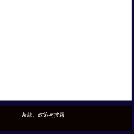
条款、政策与披露