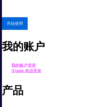
本地支持
开始使用
我的账户
我的账户登录
Giggle 电话登录
产品