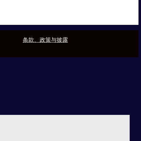
条款、政策与披露