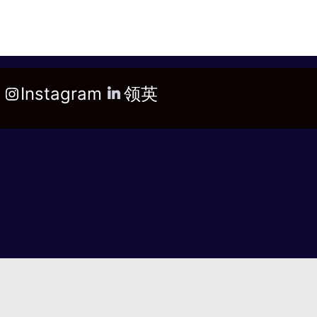
Instagram
领英