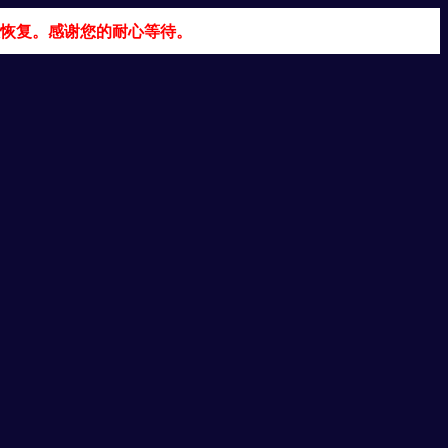
恢复。感谢您的耐心等待。