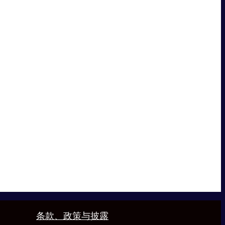
条款、政策与披露