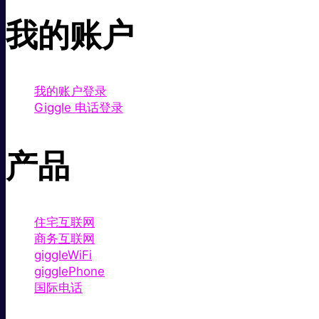
我的账户
我的账户登录
Giggle 电话登录
产品
住宅互联网
商务互联网
giggleWiFi
gigglePhone
国际电话