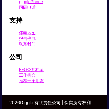
gigglePhone
国际电话
支持
停电地图
报告停电
联系我们
公司
EEO公共档案
工作机会
推荐一个朋友
2026Giggle 有限责任公司 | 保留所有权利