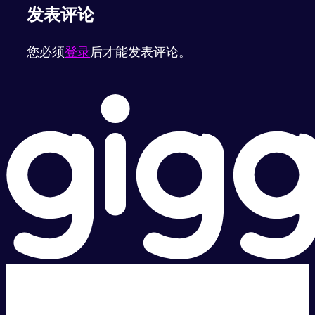
发表评论
您必须
登录
后才能发表评论。
超级快。