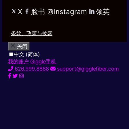
X
脸书
Instagram
领英
条款、政策与披露
关闭
中文 (简体)
我的账户
Giggle手机
626.999.8888
support@gigglefiber.com