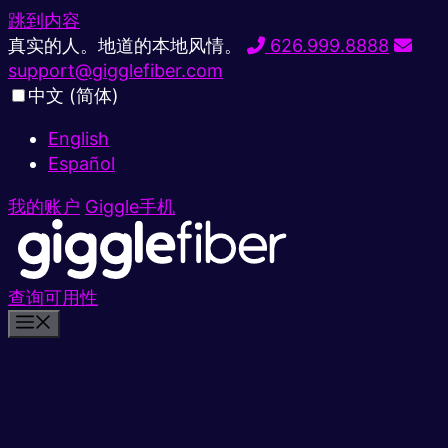
跳到内容
真实的人。地道的本地风情。
626.999.8888
support@gigglefiber.com
中文 (简体)
English
Español
我的账户
Giggle手机
查询可用性