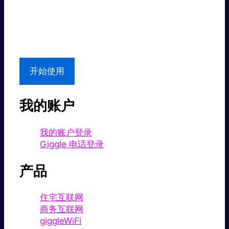
超值价格。
本地支持
开始使用
我的账户
我的账户登录
Giggle 电话登录
产品
住宅互联网
商务互联网
giggleWiFi