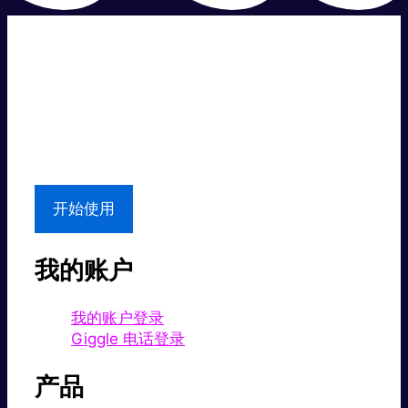
超级快。
超值价格。
本地支持
开始使用
我的账户
我的账户登录
Giggle 电话登录
产品