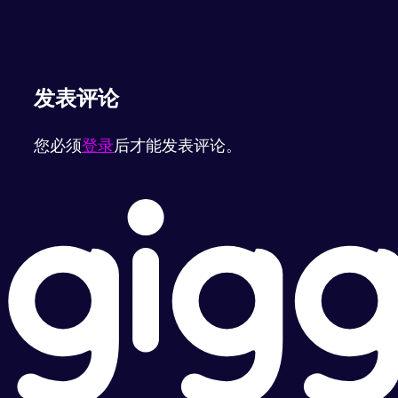
发表评论
您必须
登录
后才能发表评论。