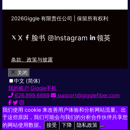
2026Giggle 有限责任公司 | 保留所有权利
X
脸书
Instagram
领英
条款、政策与披露
关闭
中文 (简体)
我的账户
Giggle手机
626.999.8888
support@gigglefiber.com
我们使用 cookie 来改善用户体验和分析网站流量。出
于这些原因，我们可能会与我们的分析合作伙伴共享您
的网站使用数据。
接受
下降
隐私政策