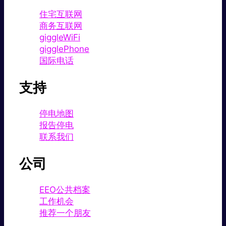
住宅互联网
商务互联网
giggleWiFi
gigglePhone
国际电话
支持
停电地图
报告停电
联系我们
公司
EEO公共档案
工作机会
推荐一个朋友