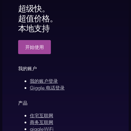
超级快。
超值价格。
本地支持
开始使用
我的账户
我的账户登录
Giggle 电话登录
产品
住宅互联网
商务互联网
giggleWiFi