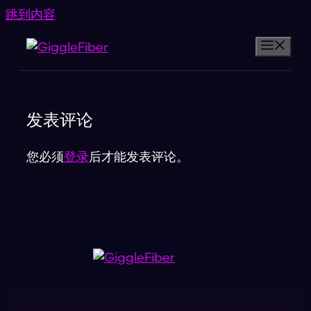
跳到内容
发表评论
您必须
登录
后才能发表评论。