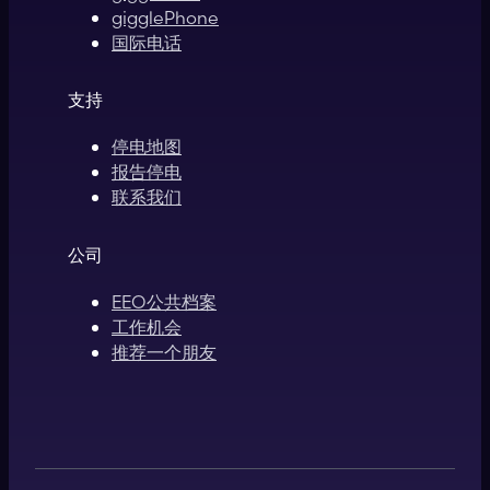
gigglePhone
国际电话
支持
停电地图
报告停电
联系我们
公司
EEO公共档案
工作机会
推荐一个朋友