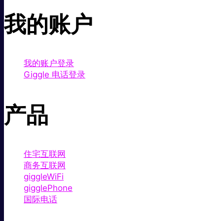
我的账户
我的账户登录
Giggle 电话登录
产品
住宅互联网
商务互联网
giggleWiFi
gigglePhone
国际电话