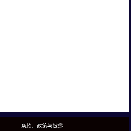
条款、政策与披露