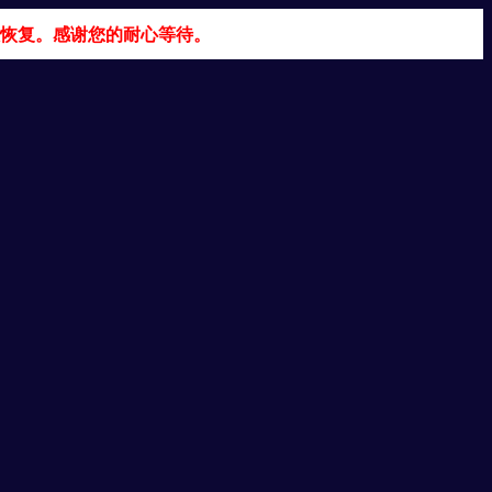
恢复。感谢您的耐心等待。