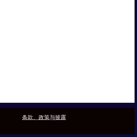
条款、政策与披露