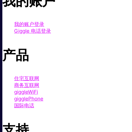
我的账户
我的账户登录
Giggle 电话登录
产品
住宅互联网
商务互联网
giggleWiFi
gigglePhone
国际电话
支持