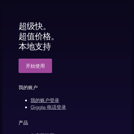
超级快。
超值价格。
本地支持
开始使用
我的账户
我的账户登录
Giggle 电话登录
产品