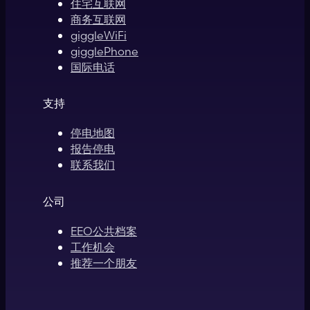
住宅互联网
商务互联网
giggleWiFi
gigglePhone
国际电话
支持
停电地图
报告停电
联系我们
公司
EEO公共档案
工作机会
推荐一个朋友