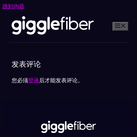
跳到内容
发表评论
您必须
登录
后才能发表评论。