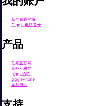
我的账户
我的账户登录
Giggle 电话登录
产品
住宅互联网
商务互联网
giggleWiFi
gigglePhone
国际电话
支持