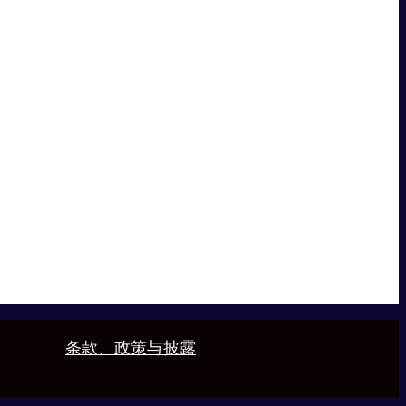
条款、政策与披露