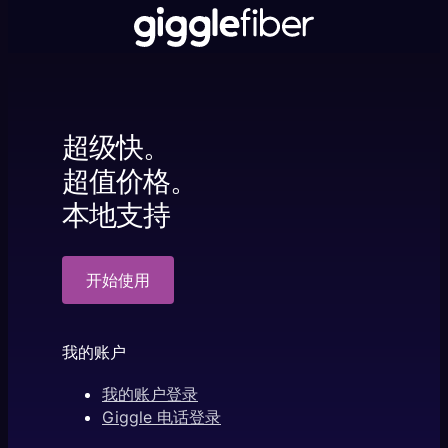
超级快。
超值价格。
本地支持
开始使用
我的账户
我的账户登录
Giggle 电话登录