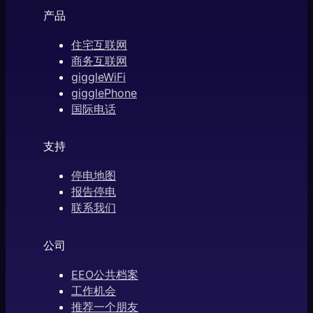
产品
住宅互联网
商务互联网
giggleWiFi
gigglePhone
国际电话
支持
停电地图
报告停电
联系我们
公司
EEO公共档案
工作机会
推荐一个朋友