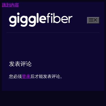
跳到内容
发表评论
您必须
登录
后才能发表评论。