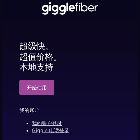
超级快。
超值价格。
本地支持
开始使用
我的账户
我的账户登录
Giggle 电话登录