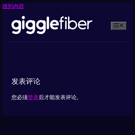
跳到内容
发表评论
您必须
登录
后才能发表评论。