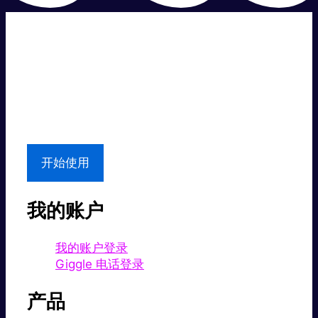
超级快。
超值价格。
本地支持
开始使用
我的账户
我的账户登录
Giggle 电话登录
产品