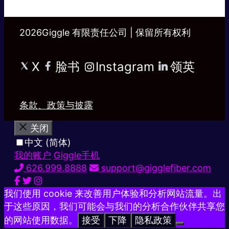
2026Giggle 有限责任公司 | 保留所有权利
X
脸书
Instagram
领英
条款、政策与披露
关闭
中文 (简体)
我的账户
Giggle手机
626.999.8888
support@gigglefiber.com
我们使用 cookie 来改善用户体验和分析网站流量。出
于这些原因，我们可能会与我们的分析合作伙伴共享您
的网站使用数据。
接受
下降
隐私政策