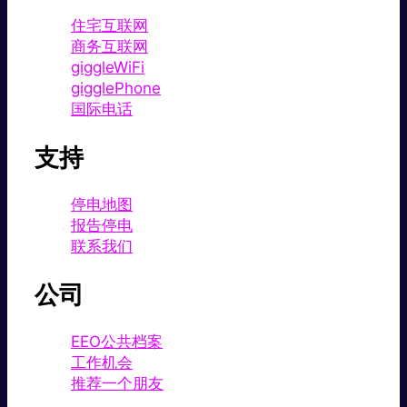
住宅互联网
商务互联网
giggleWiFi
gigglePhone
国际电话
支持
停电地图
报告停电
联系我们
公司
EEO公共档案
工作机会
推荐一个朋友