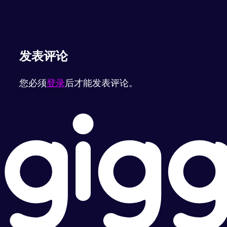
发表评论
您必须
登录
后才能发表评论。