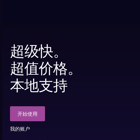
超级快。
超值价格。
本地支持
开始使用
我的账户