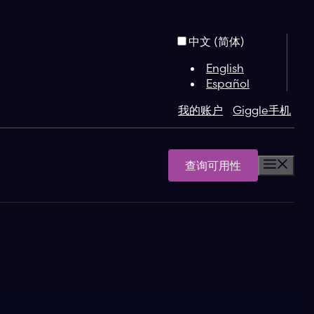
中文 (简体)
English
Español
我的账户
Giggle手机
查询可用性