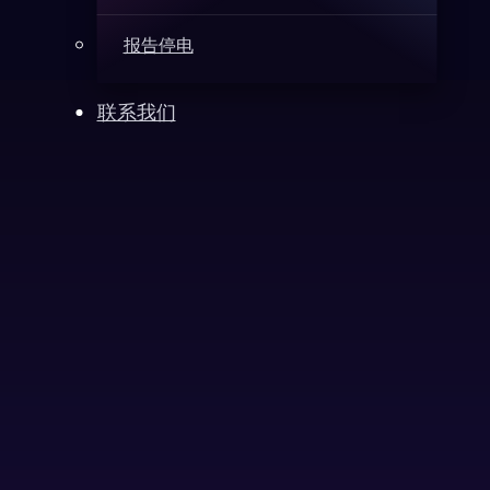
报告停电
联系我们