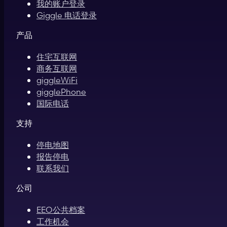
我的账户登录
Giggle 电话登录
产品
住宅互联网
商务互联网
giggleWiFi
gigglePhone
国际电话
支持
停电地图
报告停电
联系我们
公司
EEO公共档案
工作机会