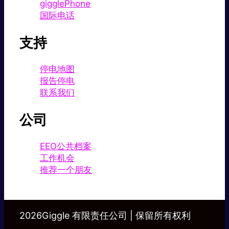
gigglePhone
国际电话
支持
停电地图
报告停电
联系我们
公司
EEO公共档案
工作机会
推荐一个朋友
2026Giggle 有限责任公司 | 保留所有权利