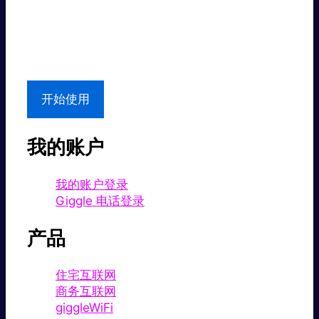
超值价格。
本地支持
开始使用
我的账户
我的账户登录
Giggle 电话登录
产品
住宅互联网
商务互联网
giggleWiFi