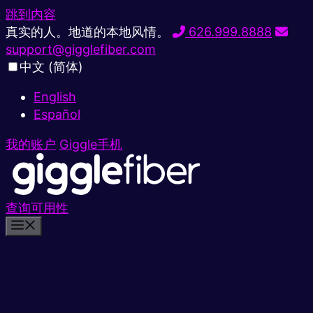
跳到内容
真实的人。地道的本地风情。
626.999.8888
support@gigglefiber.com
中文 (简体)
English
Español
我的账户
Giggle手机
查询可用性