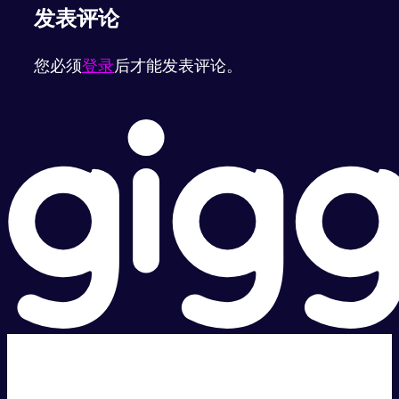
发表评论
您必须
登录
后才能发表评论。
超级快。