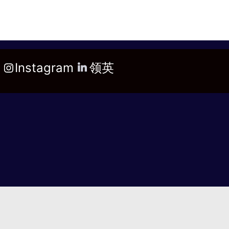
Instagram
领英