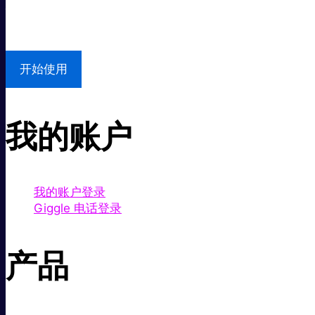
本地支持
开始使用
我的账户
我的账户登录
Giggle 电话登录
产品