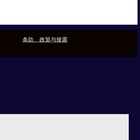
条款、政策与披露