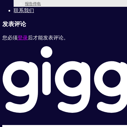
报告停电
联系我们
发表评论
您必须
登录
后才能发表评论。