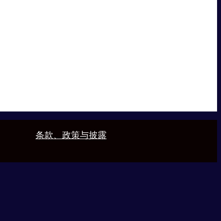
条款、政策与披露