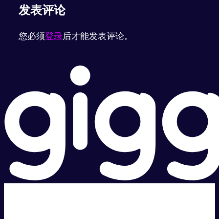
发表评论
您必须
登录
后才能发表评论。
超级快。