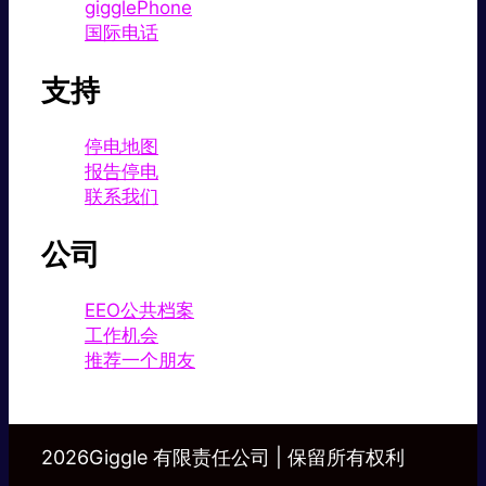
gigglePhone
国际电话
支持
停电地图
报告停电
联系我们
公司
EEO公共档案
工作机会
推荐一个朋友
2026Giggle 有限责任公司 | 保留所有权利