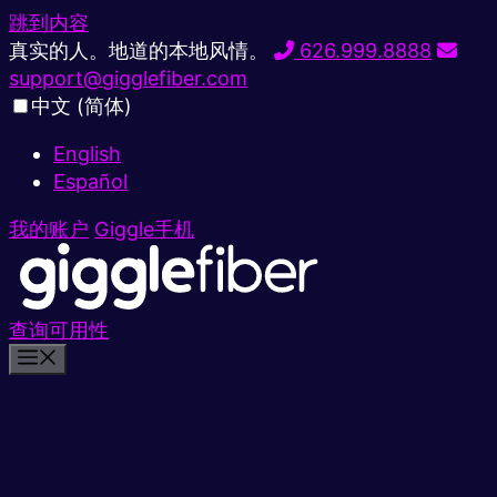
跳到内容
真实的人。地道的本地风情。
626.999.8888
support@gigglefiber.com
中文 (简体)
English
Español
我的账户
Giggle手机
查询可用性