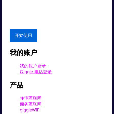
超值价格。
本地支持
开始使用
我的账户
我的账户登录
Giggle 电话登录
产品
住宅互联网
商务互联网
giggleWiFi