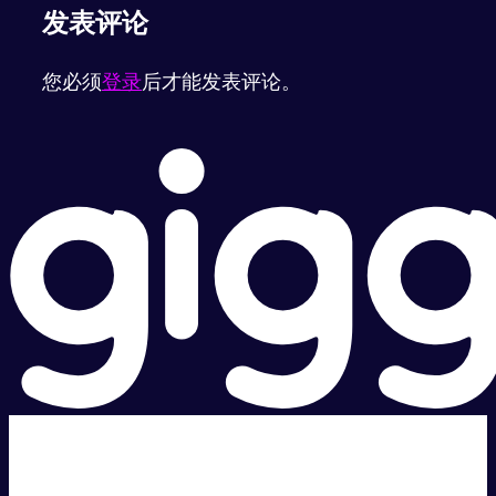
发表评论
您必须
登录
后才能发表评论。
超级快。