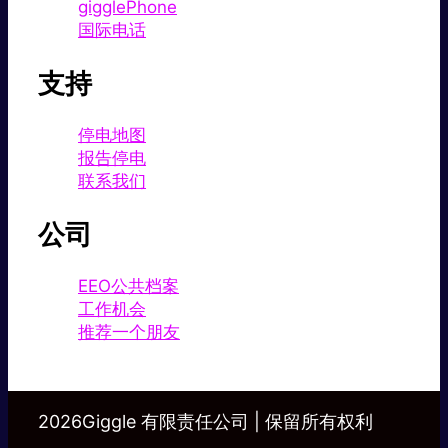
gigglePhone
国际电话
支持
停电地图
报告停电
联系我们
公司
EEO公共档案
工作机会
推荐一个朋友
2026Giggle 有限责任公司 | 保留所有权利