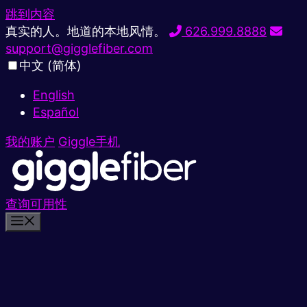
跳到内容
真实的人。地道的本地风情。
626.999.8888
support@gigglefiber.com
中文 (简体)
English
Español
我的账户
Giggle手机
查询可用性