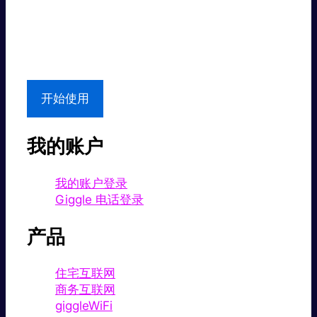
超值价格。
本地支持
开始使用
我的账户
我的账户登录
Giggle 电话登录
产品
住宅互联网
商务互联网
giggleWiFi