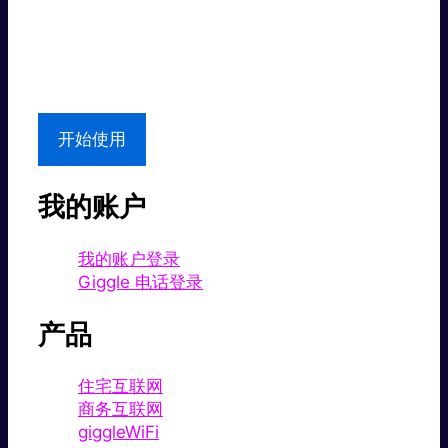
超值价格。
本地支持
开始使用
我的账户
我的账户登录
Giggle 电话登录
产品
住宅互联网
商务互联网
giggleWiFi