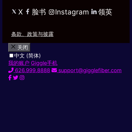
X
脸书
Instagram
领英
条款、政策与披露
关闭
中文 (简体)
我的账户
Giggle手机
626.999.8888
support@gigglefiber.com