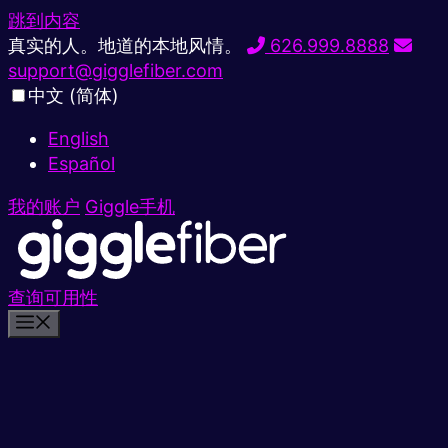
跳到内容
真实的人。地道的本地风情。
626.999.8888
support@gigglefiber.com
中文 (简体)
English
Español
我的账户
Giggle手机
查询可用性