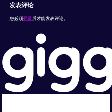
发表评论
您必须
登录
后才能发表评论。
超级快。