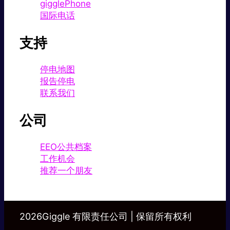
gigglePhone
国际电话
支持
停电地图
报告停电
联系我们
公司
EEO公共档案
工作机会
推荐一个朋友
2026Giggle 有限责任公司 | 保留所有权利