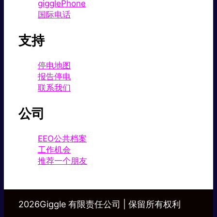
gigglePhone
国际电话
支持
停电地图
报告停电
联系我们
公司
EEO公共档案
工作机会
推荐一个朋友
2026Giggle 有限责任公司 | 保留所有权利