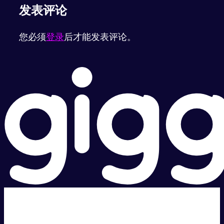
发表评论
您必须
登录
后才能发表评论。
超级快。