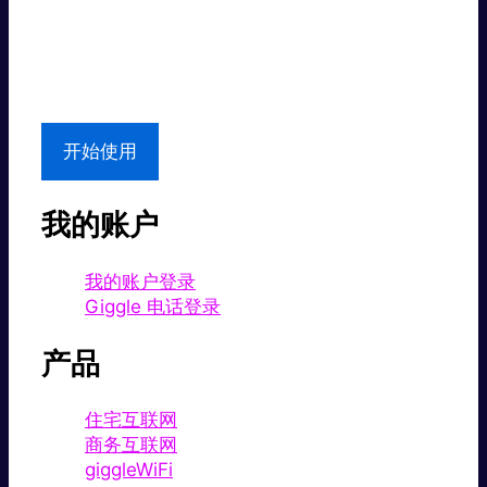
超值价格。
本地支持
开始使用
我的账户
我的账户登录
Giggle 电话登录
产品
住宅互联网
商务互联网
giggleWiFi