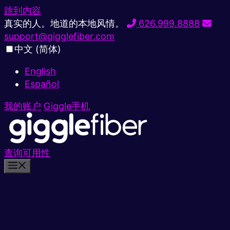
跳到内容
真实的人。地道的本地风情。
626.999.8888
support@gigglefiber.com
中文 (简体)
English
Español
我的账户
Giggle手机
查询可用性