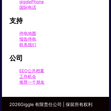
gigglePhone
国际电话
支持
停电地图
报告停电
联系我们
公司
EEO公共档案
工作机会
推荐一个朋友
2026Giggle 有限责任公司 | 保留所有权利