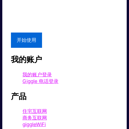
超值价格。
本地支持
开始使用
我的账户
我的账户登录
Giggle 电话登录
产品
住宅互联网
商务互联网
giggleWiFi