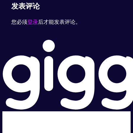
发表评论
您必须
登录
后才能发表评论。
超级快。