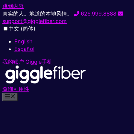
跳到内容
真实的人。地道的本地风情。
626.999.8888
support@gigglefiber.com
中文 (简体)
English
Español
我的账户
Giggle手机
查询可用性