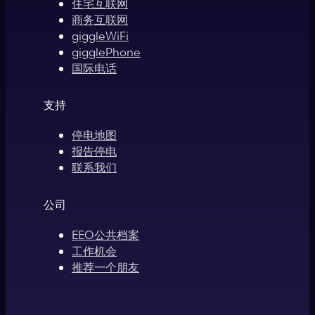
住宅互联网
商务互联网
giggleWiFi
gigglePhone
国际电话
支持
停电地图
报告停电
联系我们
公司
EEO公共档案
工作机会
推荐一个朋友