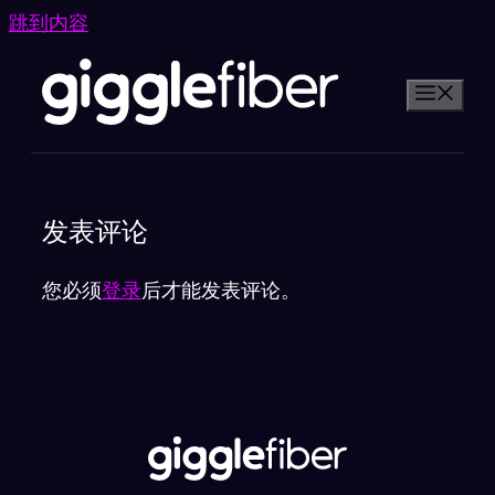
跳到内容
发表评论
您必须
登录
后才能发表评论。