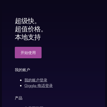
超级快。
超值价格。
本地支持
开始使用
我的账户
我的账户登录
Giggle 电话登录
产品