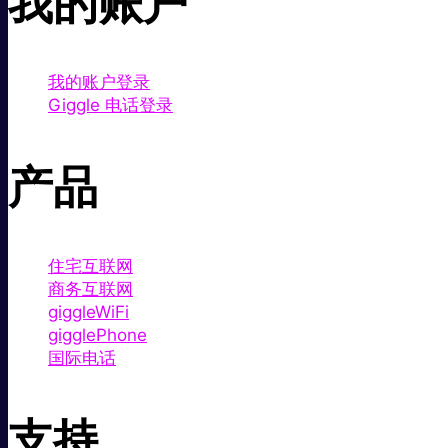
我的账户
我的账户登录
Giggle 电话登录
产品
住宅互联网
商务互联网
giggleWiFi
gigglePhone
国际电话
支持