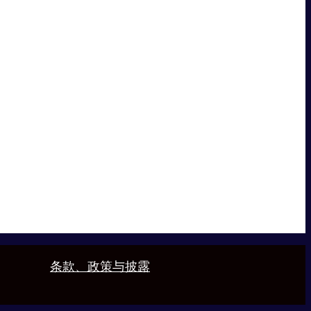
条款、政策与披露