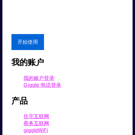
超值价格。
本地支持
开始使用
我的账户
我的账户登录
Giggle 电话登录
产品
住宅互联网
商务互联网
giggleWiFi