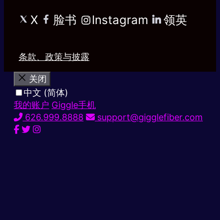
X
脸书
Instagram
领英
条款、政策与披露
关闭
中文 (简体)
我的账户
Giggle手机
626.999.8888
support@gigglefiber.com