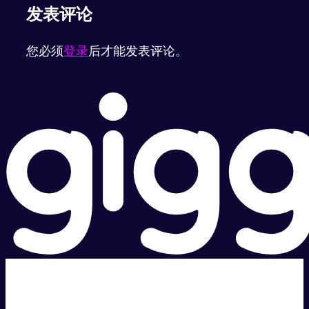
发表评论
您必须
登录
后才能发表评论。
超级快。