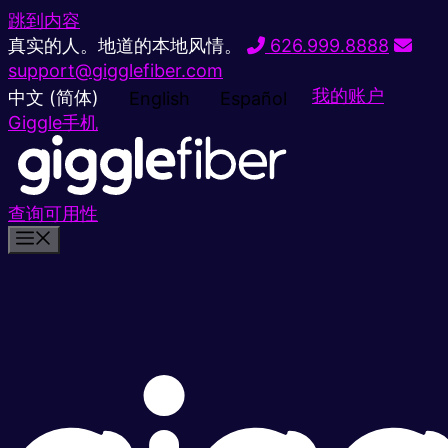
跳到内容
真实的人。地道的本地风情。
626.999.8888
support@gigglefiber.com
我的账户
中文 (简体)
English
Español
Giggle手机
查询可用性