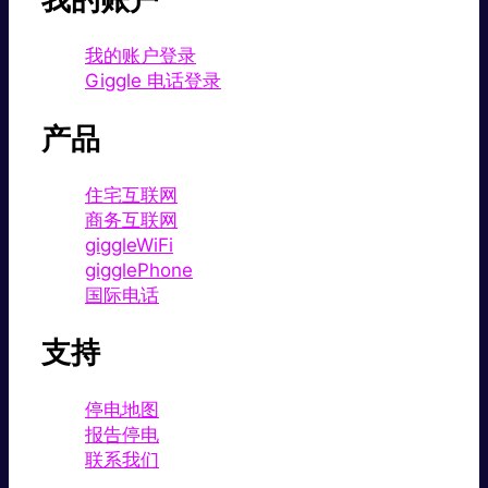
我的账户登录
Giggle 电话登录
产品
住宅互联网
商务互联网
giggleWiFi
gigglePhone
国际电话
支持
停电地图
报告停电
联系我们