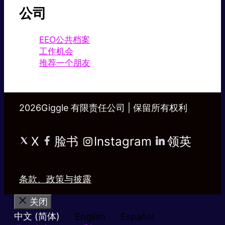
公司
EEO公共档案
工作机会
推荐一个朋友
2026Giggle 有限责任公司 | 保留所有权利
X
脸书
Instagram
领英
条款、政策与披露
关闭
中文 (简体)
English
Español