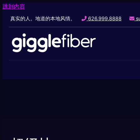
跳到内容
真实的人。地道的本地风情。
626.999.8888
su