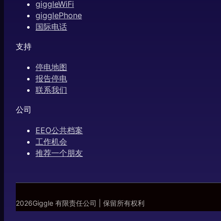
giggleWiFi
gigglePhone
国际电话
支持
停电地图
报告停电
联系我们
公司
EEO公共档案
工作机会
推荐一个朋友
2026Giggle 有限责任公司 | 保留所有权利