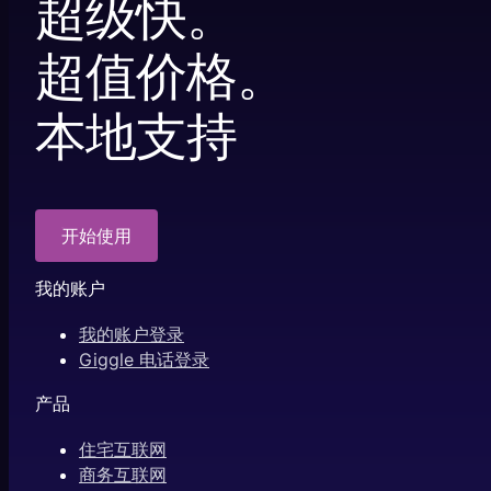
超级快。
超值价格。
本地支持
开始使用
我的账户
我的账户登录
Giggle 电话登录
产品
住宅互联网
商务互联网