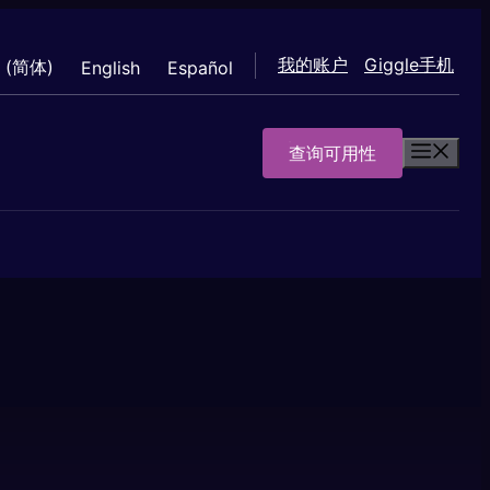
我的账户
Giggle手机
 (简体)
English
Español
查询可用性