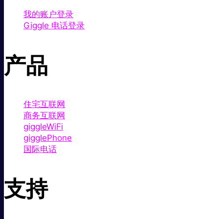
我的账户登录
Giggle 电话登录
产品
住宅互联网
商务互联网
giggleWiFi
gigglePhone
国际电话
支持