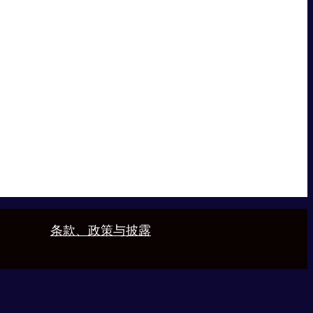
条款、政策与披露