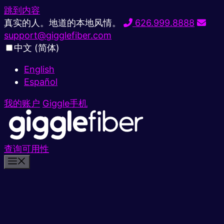
跳到内容
真实的人。地道的本地风情。
626.999.8888
support@gigglefiber.com
中文 (简体)
English
Español
我的账户
Giggle手机
查询可用性