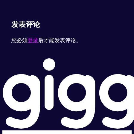
发表评论
您必须
登录
后才能发表评论。