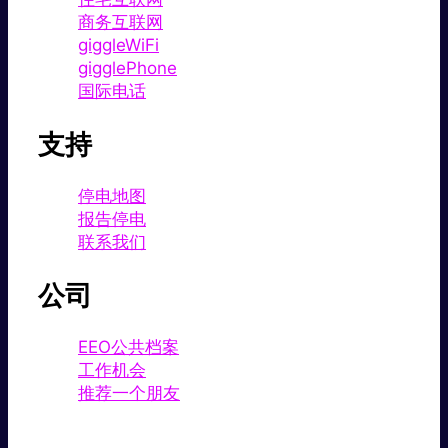
商务互联网
giggleWiFi
gigglePhone
国际电话
支持
停电地图
报告停电
联系我们
公司
EEO公共档案
工作机会
推荐一个朋友