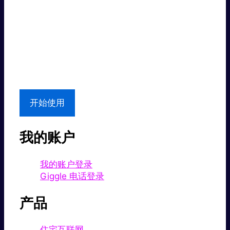
超级快。
超值价格。
本地支持
开始使用
我的账户
我的账户登录
Giggle 电话登录
产品
住宅互联网