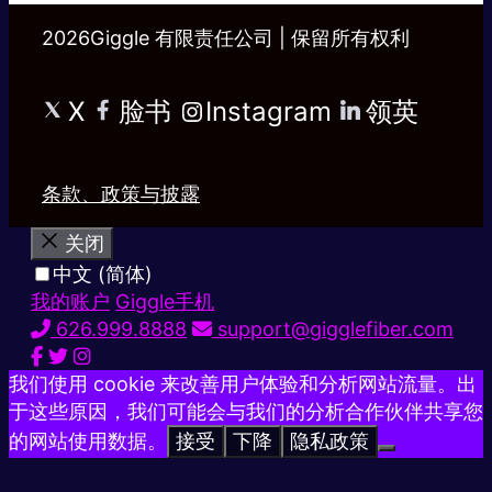
2026Giggle 有限责任公司 | 保留所有权利
X
脸书
Instagram
领英
条款、政策与披露
关闭
中文 (简体)
我的账户
Giggle手机
626.999.8888
support@gigglefiber.com
我们使用 cookie 来改善用户体验和分析网站流量。出
于这些原因，我们可能会与我们的分析合作伙伴共享您
的网站使用数据。
接受
下降
隐私政策